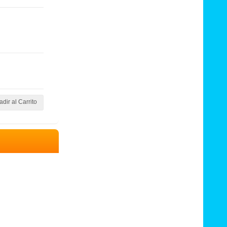
dir al Carrito