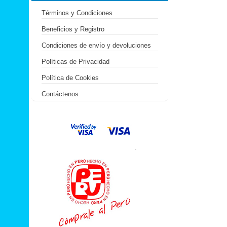
Términos y Condiciones
Beneficios y Registro
Condiciones de envío y devoluciones
Políticas de Privacidad
Política de Cookies
Contáctenos
.