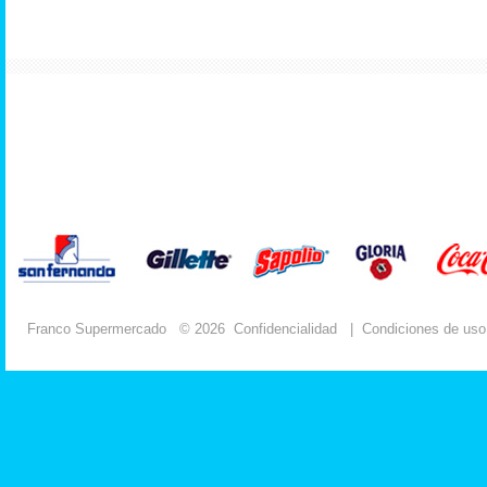
Franco Supermercado
© 2026
Confidencialidad
|
Condiciones de uso