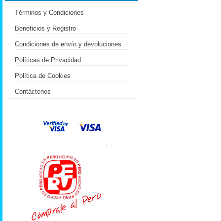
Términos y Condiciones
Beneficios y Registro
Condiciones de envío y devoluciones
Políticas de Privacidad
Política de Cookies
Contáctenos
.