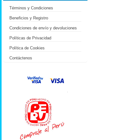
Términos y Condiciones
Beneficios y Registro
Condiciones de envío y devoluciones
Políticas de Privacidad
Política de Cookies
Contáctenos
.