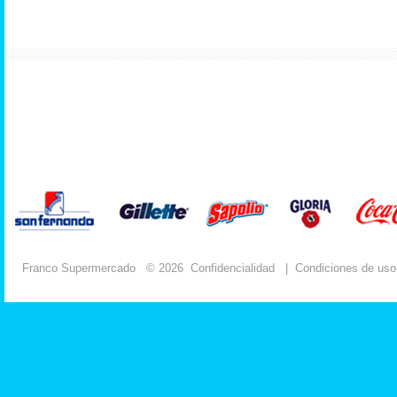
Franco Supermercado
© 2026
Confidencialidad
|
Condiciones de uso