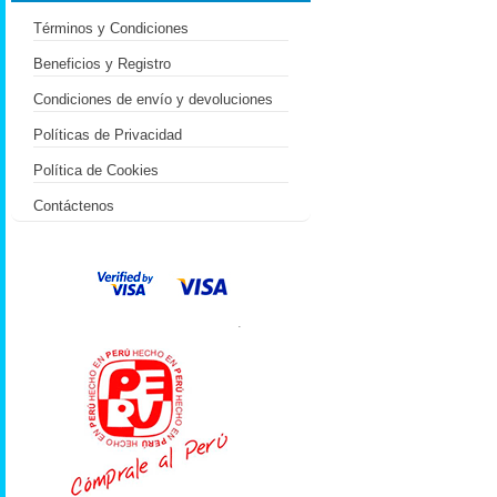
Términos y Condiciones
Beneficios y Registro
Condiciones de envío y devoluciones
Políticas de Privacidad
Política de Cookies
Contáctenos
.