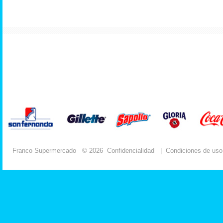
Franco Supermercado
© 2026
Confidencialidad
|
Condiciones de uso