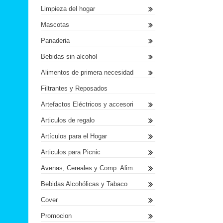
Limpieza del hogar
Mascotas
Panaderia
Bebidas sin alcohol
Alimentos de primera necesidad
Filtrantes y Reposados
Artefactos Eléctricos y accesori
Articulos de regalo
Artículos para el Hogar
Articulos para Picnic
Avenas, Cereales y Comp. Alim.
Bebidas Alcohólicas y Tabaco
Cover
Promocion