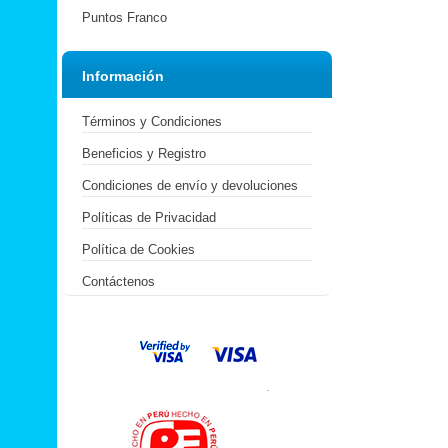
Puntos Franco
Información
Términos y Condiciones
Beneficios y Registro
Condiciones de envío y devoluciones
Políticas de Privacidad
Política de Cookies
Contáctenos
.