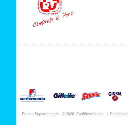
Franco Supermercado
© 2026
Confidencialidad
|
Condicion