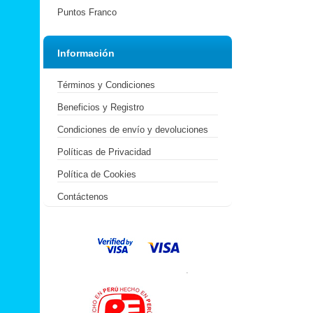
Puntos Franco
Información
Términos y Condiciones
Beneficios y Registro
Condiciones de envío y devoluciones
Políticas de Privacidad
Política de Cookies
Contáctenos
.