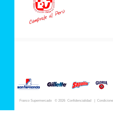
Franco Supermercado
© 2026
Confidencialidad
|
Condicion