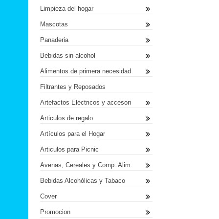
Limpieza del hogar
Mascotas
Panaderia
Bebidas sin alcohol
Alimentos de primera necesidad
Filtrantes y Reposados
Artefactos Eléctricos y accesori
Articulos de regalo
Artículos para el Hogar
Articulos para Picnic
Avenas, Cereales y Comp. Alim.
Bebidas Alcohólicas y Tabaco
Cover
Promocion