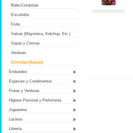
Bebe-Compotas
Encurtidos
Fruta
Salsas (Mayonesa, Ketchup, Etc.)
Sopas y Cremas
Verduras
Comidas (Salsas)
Embutidos
Especies y Condimentos
Frutas y Verduras
Higiene Personal y Perfumeria
Jugueteria
Lacteos
Librería