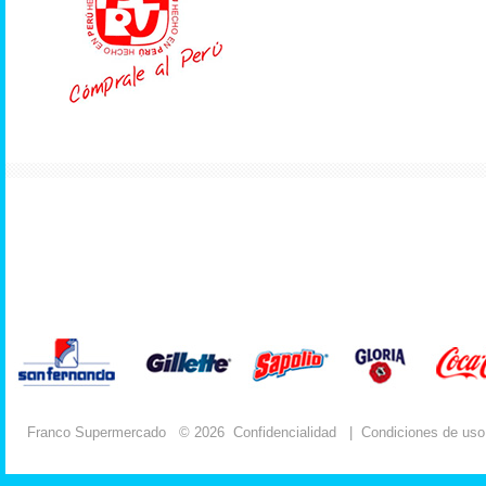
Franco Supermercado
© 2026
Confidencialidad
|
Condiciones de uso