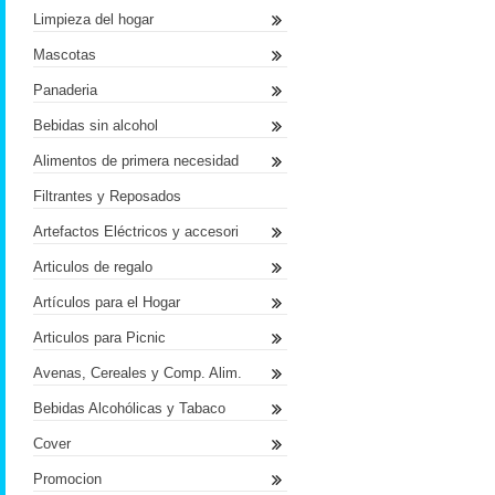
Limpieza del hogar
Mascotas
Panaderia
Bebidas sin alcohol
Alimentos de primera necesidad
Filtrantes y Reposados
Artefactos Eléctricos y accesori
Articulos de regalo
Artículos para el Hogar
Articulos para Picnic
Avenas, Cereales y Comp. Alim.
Bebidas Alcohólicas y Tabaco
Cover
Promocion