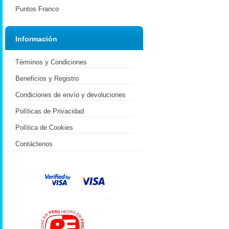
Puntos Franco
Información
Términos y Condiciones
Beneficios y Registro
Condiciones de envío y devoluciones
Políticas de Privacidad
Política de Cookies
Contáctenos
.