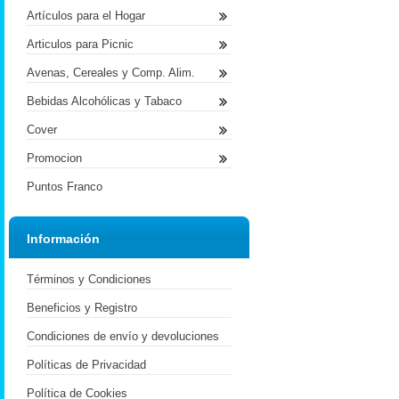
Artículos para el Hogar
Articulos para Picnic
Avenas, Cereales y Comp. Alim.
Bebidas Alcohólicas y Tabaco
Cover
Promocion
Puntos Franco
Información
Términos y Condiciones
Beneficios y Registro
Condiciones de envío y devoluciones
Políticas de Privacidad
Política de Cookies