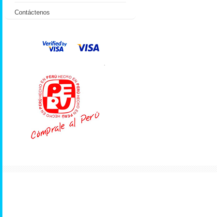
Contáctenos
.