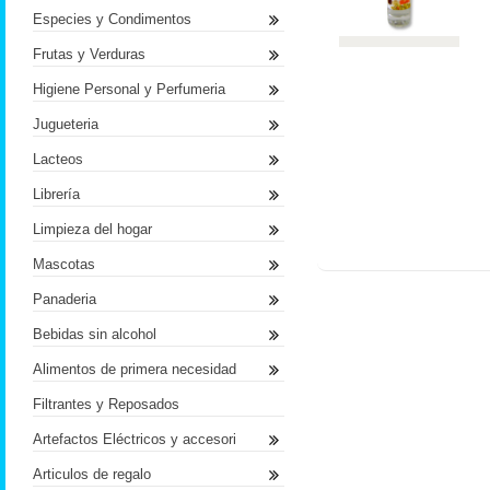
Especies y Condimentos
Frutas y Verduras
Higiene Personal y Perfumeria
Jugueteria
Lacteos
Librería
Limpieza del hogar
Mascotas
Panaderia
Bebidas sin alcohol
Alimentos de primera necesidad
Filtrantes y Reposados
Artefactos Eléctricos y accesori
Articulos de regalo