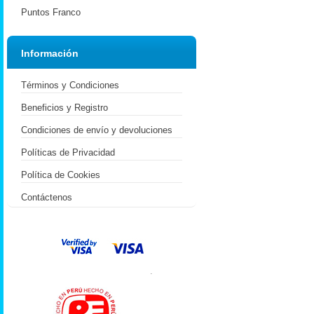
Puntos Franco
Información
Términos y Condiciones
Beneficios y Registro
Condiciones de envío y devoluciones
Políticas de Privacidad
Política de Cookies
Contáctenos
.