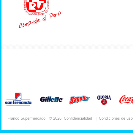
Franco Supermercado
© 2026
Confidencialidad
|
Condiciones de uso