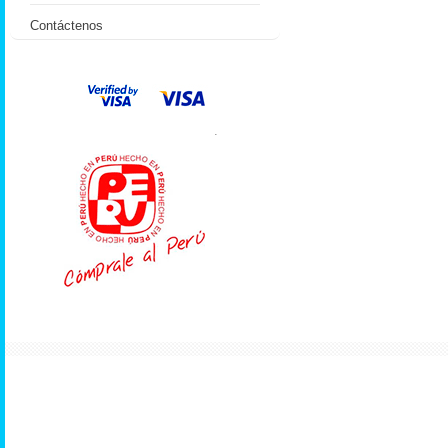
Contáctenos
.