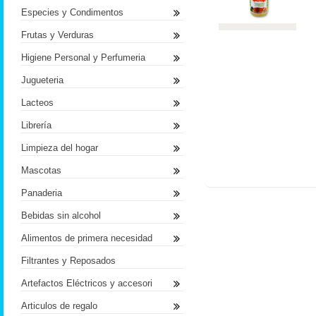
Especies y Condimentos
Frutas y Verduras
Higiene Personal y Perfumeria
Jugueteria
Lacteos
Librería
Limpieza del hogar
Mascotas
Panaderia
Bebidas sin alcohol
Alimentos de primera necesidad
Filtrantes y Reposados
Artefactos Eléctricos y accesori
Articulos de regalo