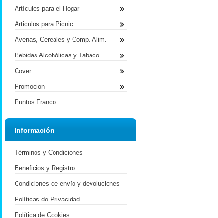
Artículos para el Hogar
Articulos para Picnic
Avenas, Cereales y Comp. Alim.
Bebidas Alcohólicas y Tabaco
Cover
Promocion
Puntos Franco
Información
Términos y Condiciones
Beneficios y Registro
Condiciones de envío y devoluciones
Políticas de Privacidad
Política de Cookies