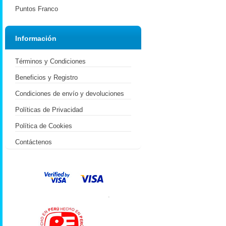
Puntos Franco
Información
Términos y Condiciones
Beneficios y Registro
Condiciones de envío y devoluciones
Políticas de Privacidad
Política de Cookies
Contáctenos
.