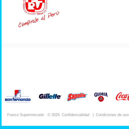
Franco Supermercado
© 2026
Confidencialidad
|
Condiciones de uso