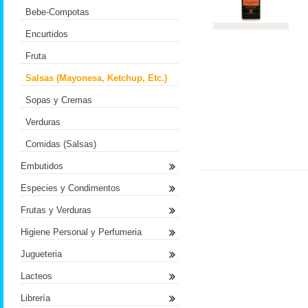
Bebe-Compotas
Encurtidos
Fruta
Salsas (Mayonesa, Ketchup, Etc.)
Sopas y Cremas
Verduras
Comidas (Salsas)
Embutidos
Especies y Condimentos
Frutas y Verduras
Higiene Personal y Perfumeria
Jugueteria
Lacteos
Librería