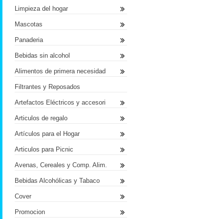
Limpieza del hogar
Mascotas
Panaderia
Bebidas sin alcohol
Alimentos de primera necesidad
Filtrantes y Reposados
Artefactos Eléctricos y accesori
Articulos de regalo
Artículos para el Hogar
Articulos para Picnic
Avenas, Cereales y Comp. Alim.
Bebidas Alcohólicas y Tabaco
Cover
Promocion