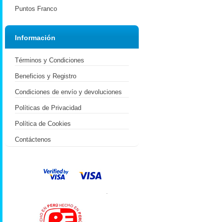
Puntos Franco
Información
Términos y Condiciones
Beneficios y Registro
Condiciones de envío y devoluciones
Políticas de Privacidad
Política de Cookies
Contáctenos
.