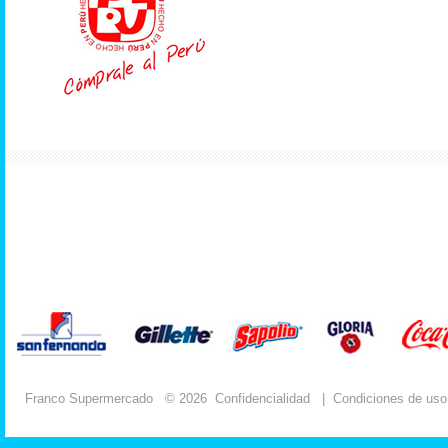
Franco Supermercado
© 2026
Confidencialidad
|
Condiciones de uso