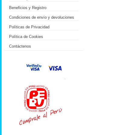
Beneficios y Registro
Condiciones de envío y devoluciones
Políticas de Privacidad
Política de Cookies
Contáctenos
.