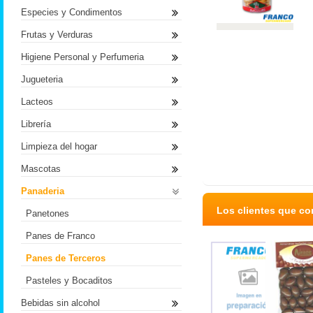
Especies y Condimentos
Frutas y Verduras
Higiene Personal y Perfumeria
Jugueteria
Lacteos
Librería
Limpieza del hogar
Mascotas
Panaderia
Los clientes que c
Panetones
Panes de Franco
Panes de Terceros
Pasteles y Bocaditos
Bebidas sin alcohol