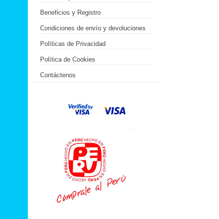
Beneficios y Registro
Condiciones de envío y devoluciones
Políticas de Privacidad
Política de Cookies
Contáctenos
.