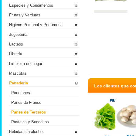
Especies y Condimentos
Frutas y Verduras
Higiene Personal y Perfumeria
Jugueteria
Lacteos
Librería
Limpieza del hogar
Mascotas
Panaderia
Los clientes que c
Panetones
Panes de Franco
Panes de Terceros
Pasteles y Bocaditos
Bebidas sin alcohol