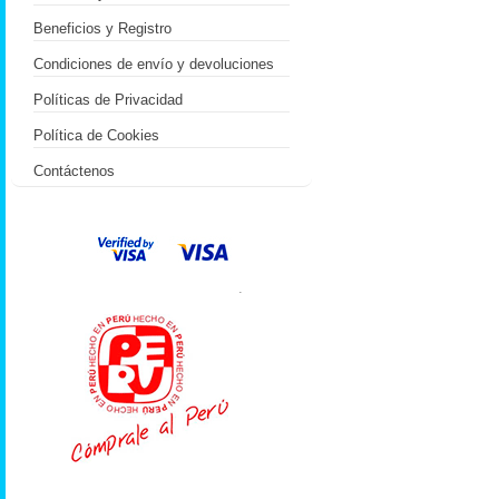
Beneficios y Registro
Condiciones de envío y devoluciones
Políticas de Privacidad
Política de Cookies
Contáctenos
.