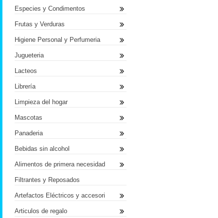
Especies y Condimentos
Frutas y Verduras
Higiene Personal y Perfumeria
Jugueteria
Lacteos
Librería
Limpieza del hogar
Mascotas
Panaderia
Bebidas sin alcohol
Alimentos de primera necesidad
Filtrantes y Reposados
Artefactos Eléctricos y accesori
Articulos de regalo