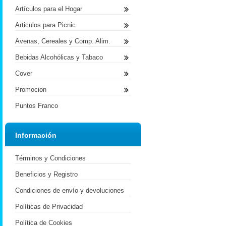
Artículos para el Hogar
Articulos para Picnic
Avenas, Cereales y Comp. Alim.
Bebidas Alcohólicas y Tabaco
Cover
Promocion
Puntos Franco
Información
Términos y Condiciones
Beneficios y Registro
Condiciones de envío y devoluciones
Políticas de Privacidad
Política de Cookies