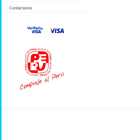
Contáctenos
.