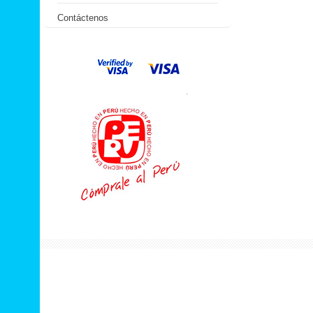
Contáctenos
.