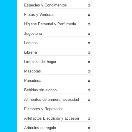
Especies y Condimentos
Frutas y Verduras
Higiene Personal y Perfumeria
Jugueteria
Lacteos
Librería
Limpieza del hogar
Mascotas
Panaderia
Bebidas sin alcohol
Alimentos de primera necesidad
Filtrantes y Reposados
Artefactos Eléctricos y accesori
Articulos de regalo