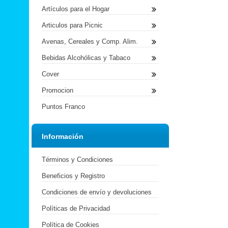
Artículos para el Hogar
Articulos para Picnic
Avenas, Cereales y Comp. Alim.
Bebidas Alcohólicas y Tabaco
Cover
Promocion
Puntos Franco
Información
Términos y Condiciones
Beneficios y Registro
Condiciones de envío y devoluciones
Políticas de Privacidad
Política de Cookies