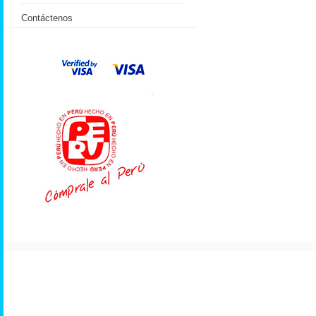
Contáctenos
.