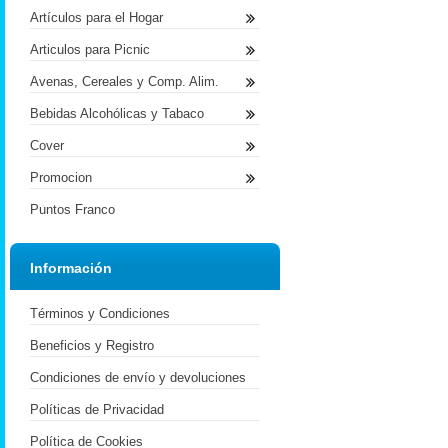
Artículos para el Hogar
Articulos para Picnic
Avenas, Cereales y Comp. Alim.
Bebidas Alcohólicas y Tabaco
Cover
Promocion
Puntos Franco
Información
Términos y Condiciones
Beneficios y Registro
Condiciones de envío y devoluciones
Políticas de Privacidad
Política de Cookies