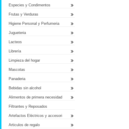
Especies y Condimentos
Frutas y Verduras
Higiene Personal y Perfumeria
Jugueteria
Lacteos
Librería
Limpieza del hogar
Mascotas
Panaderia
Bebidas sin alcohol
Alimentos de primera necesidad
Filtrantes y Reposados
Artefactos Eléctricos y accesori
Articulos de regalo