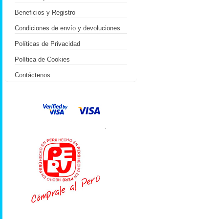
Beneficios y Registro
Condiciones de envío y devoluciones
Políticas de Privacidad
Política de Cookies
Contáctenos
.