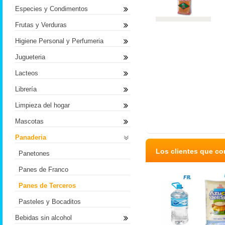
Especies y Condimentos
Frutas y Verduras
Higiene Personal y Perfumeria
Jugueteria
Lacteos
Librería
Limpieza del hogar
Mascotas
Panaderia
Los clientes que c
Panetones
Panes de Franco
Panes de Terceros
Pasteles y Bocaditos
Bebidas sin alcohol