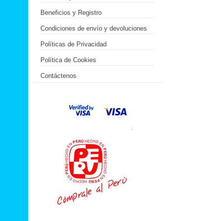
Beneficios y Registro
Condiciones de envío y devoluciones
Políticas de Privacidad
Política de Cookies
Contáctenos
.