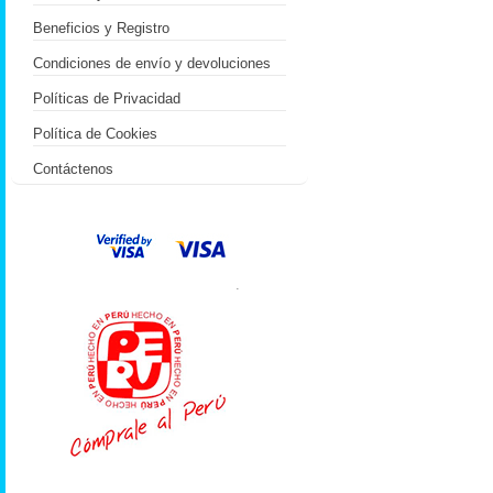
Beneficios y Registro
Condiciones de envío y devoluciones
Políticas de Privacidad
Política de Cookies
Contáctenos
.