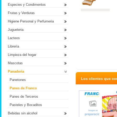
Especies y Condimentos
Frutas y Verduras
Higiene Personal y Perfumeria
Jugueteria
Lacteos
Librería
Limpieza del hogar
Mascotas
Panaderia
Los clientes que c
Panetones
Panes de Franco
Panes de Terceros
Pasteles y Bocaditos
Bebidas sin alcohol