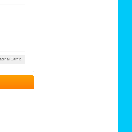
dir al Carrito