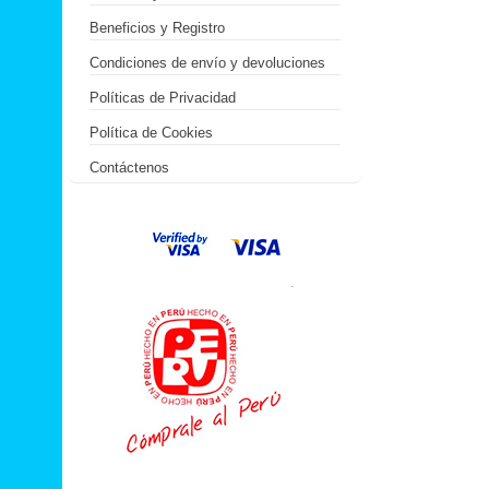
Beneficios y Registro
Condiciones de envío y devoluciones
Políticas de Privacidad
Política de Cookies
Contáctenos
.