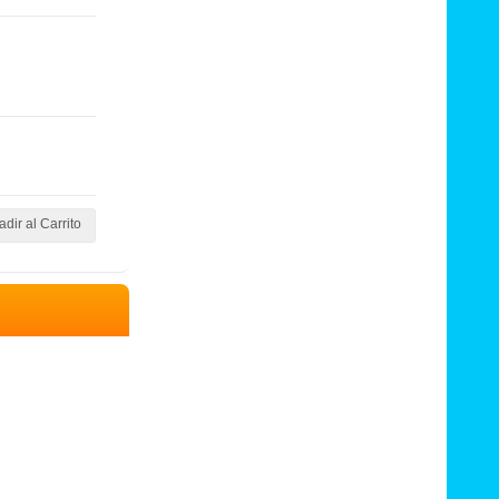
dir al Carrito