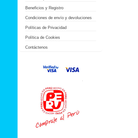
Beneficios y Registro
Condiciones de envío y devoluciones
Políticas de Privacidad
Política de Cookies
Contáctenos
.