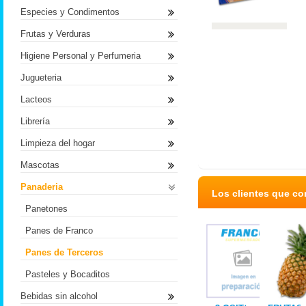
Especies y Condimentos
Frutas y Verduras
Higiene Personal y Perfumeria
Jugueteria
Lacteos
Librería
Limpieza del hogar
Mascotas
Panaderia
Los clientes que c
Panetones
Panes de Franco
Panes de Terceros
Pasteles y Bocaditos
Bebidas sin alcohol