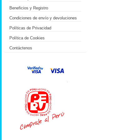
Beneficios y Registro
Condiciones de envío y devoluciones
Políticas de Privacidad
Política de Cookies
Contáctenos
.