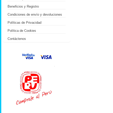
Beneficios y Registro
Condiciones de envío y devoluciones
Políticas de Privacidad
Política de Cookies
Contáctenos
.