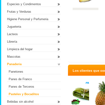
Especies y Condimentos
Frutas y Verduras
Higiene Personal y Perfumeria
Jugueteria
Lacteos
Librería
Limpieza del hogar
Mascotas
Panaderia
Los clientes que c
Panetones
Panes de Franco
Panes de Terceros
Pasteles y Bocaditos
Bebidas sin alcohol