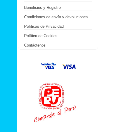
Beneficios y Registro
Condiciones de envío y devoluciones
Políticas de Privacidad
Política de Cookies
Contáctenos
.