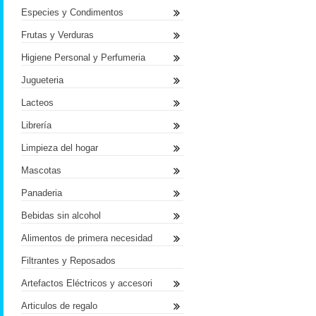
Especies y Condimentos
Frutas y Verduras
Higiene Personal y Perfumeria
Jugueteria
Lacteos
Librería
Limpieza del hogar
Mascotas
Panaderia
Bebidas sin alcohol
Alimentos de primera necesidad
Filtrantes y Reposados
Artefactos Eléctricos y accesori
Articulos de regalo