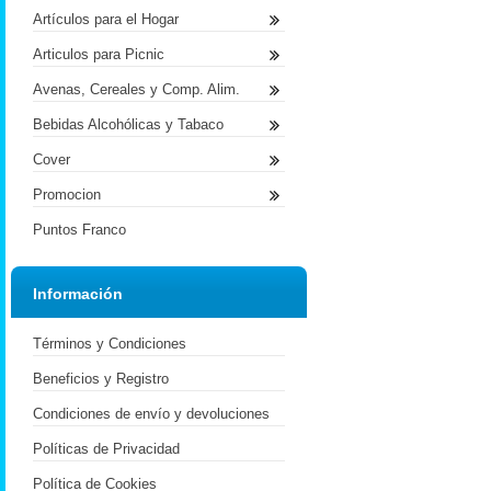
Artículos para el Hogar
Articulos para Picnic
Avenas, Cereales y Comp. Alim.
Bebidas Alcohólicas y Tabaco
Cover
Promocion
Puntos Franco
Información
Términos y Condiciones
Beneficios y Registro
Condiciones de envío y devoluciones
Políticas de Privacidad
Política de Cookies