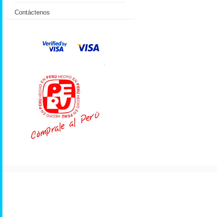
Contáctenos
.