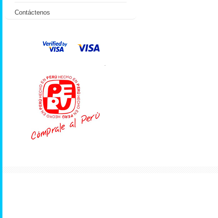
Contáctenos
.