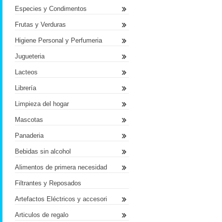
Especies y Condimentos
Frutas y Verduras
Higiene Personal y Perfumeria
Jugueteria
Lacteos
Librería
Limpieza del hogar
Mascotas
Panaderia
Bebidas sin alcohol
Alimentos de primera necesidad
Filtrantes y Reposados
Artefactos Eléctricos y accesori
Articulos de regalo