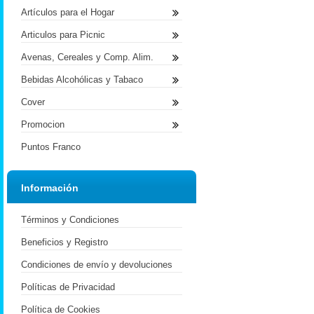
Artículos para el Hogar
Articulos para Picnic
Avenas, Cereales y Comp. Alim.
Bebidas Alcohólicas y Tabaco
Cover
Promocion
Puntos Franco
Información
Términos y Condiciones
Beneficios y Registro
Condiciones de envío y devoluciones
Políticas de Privacidad
Política de Cookies