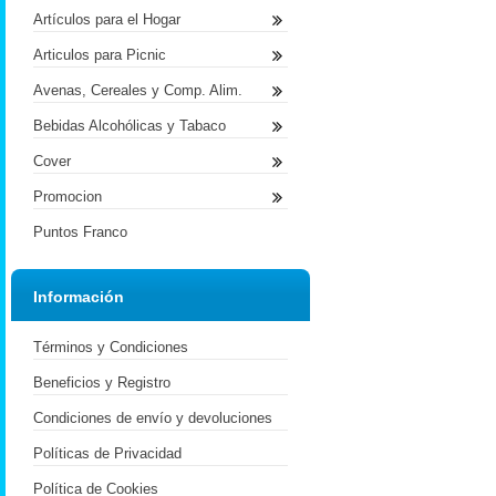
Artículos para el Hogar
Articulos para Picnic
Avenas, Cereales y Comp. Alim.
Bebidas Alcohólicas y Tabaco
Cover
Promocion
Puntos Franco
Información
Términos y Condiciones
Beneficios y Registro
Condiciones de envío y devoluciones
Políticas de Privacidad
Política de Cookies