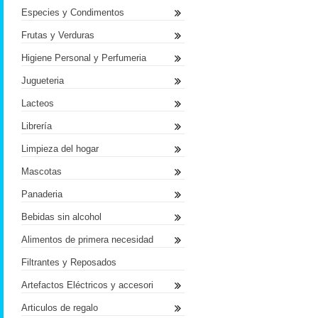
Especies y Condimentos
Frutas y Verduras
Higiene Personal y Perfumeria
Jugueteria
Lacteos
Librería
Limpieza del hogar
Mascotas
Panaderia
Bebidas sin alcohol
Alimentos de primera necesidad
Filtrantes y Reposados
Artefactos Eléctricos y accesori
Articulos de regalo