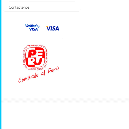
Contáctenos
.