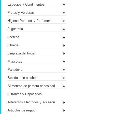
Especies y Condimentos
Frutas y Verduras
Higiene Personal y Perfumeria
Jugueteria
Lacteos
Librería
Limpieza del hogar
Mascotas
Panaderia
Bebidas sin alcohol
Alimentos de primera necesidad
Filtrantes y Reposados
Artefactos Eléctricos y accesori
Articulos de regalo