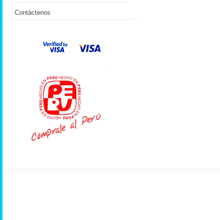
Contáctenos
.