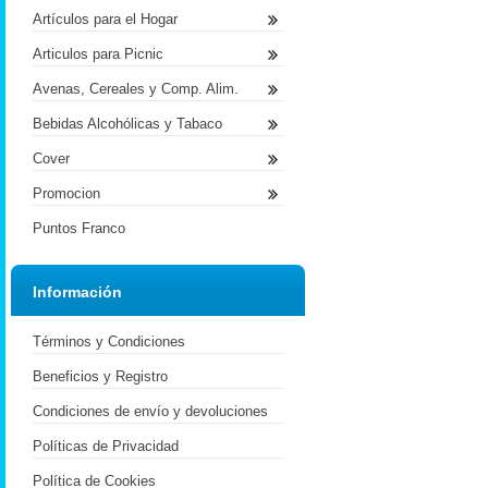
Artículos para el Hogar
Articulos para Picnic
Avenas, Cereales y Comp. Alim.
Bebidas Alcohólicas y Tabaco
Cover
Promocion
Puntos Franco
Información
Términos y Condiciones
Beneficios y Registro
Condiciones de envío y devoluciones
Políticas de Privacidad
Política de Cookies