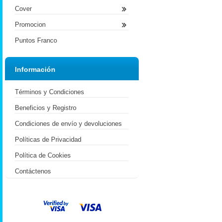
Cover
Promocion
Puntos Franco
Información
Términos y Condiciones
Beneficios y Registro
Condiciones de envío y devoluciones
Políticas de Privacidad
Política de Cookies
Contáctenos