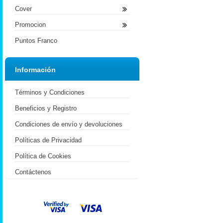
Cover
Promocion
Puntos Franco
Información
Términos y Condiciones
Beneficios y Registro
Condiciones de envío y devoluciones
Políticas de Privacidad
Política de Cookies
Contáctenos