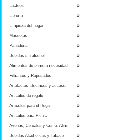
Lacteos
Librería
Limpieza del hogar
Mascotas
Panaderia
Bebidas sin alcohol
Alimentos de primera necesidad
Filtrantes y Reposados
Artefactos Eléctricos y accesori
Articulos de regalo
Artículos para el Hogar
Articulos para Picnic
Avenas, Cereales y Comp. Alim.
Bebidas Alcohólicas y Tabaco