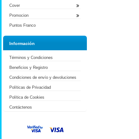
Cover
Promocion
Puntos Franco
Información
Términos y Condiciones
Beneficios y Registro
Condiciones de envío y devoluciones
Políticas de Privacidad
Política de Cookies
Contáctenos