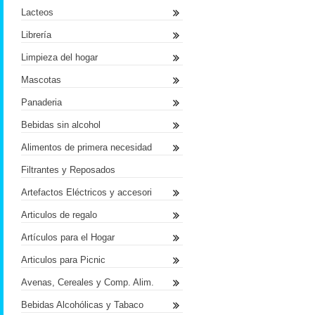
Lacteos
Librería
Limpieza del hogar
Mascotas
Panaderia
Bebidas sin alcohol
Alimentos de primera necesidad
Filtrantes y Reposados
Artefactos Eléctricos y accesori
Articulos de regalo
Artículos para el Hogar
Articulos para Picnic
Avenas, Cereales y Comp. Alim.
Bebidas Alcohólicas y Tabaco