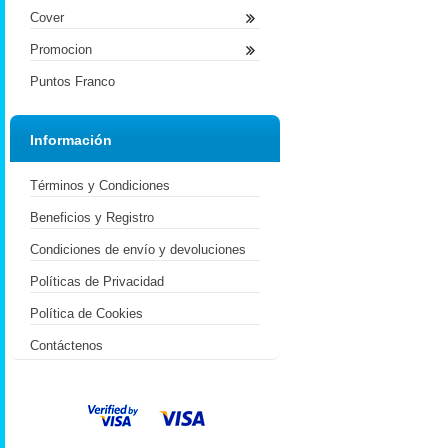
Cover
Promocion
Puntos Franco
Información
Términos y Condiciones
Beneficios y Registro
Condiciones de envío y devoluciones
Políticas de Privacidad
Política de Cookies
Contáctenos