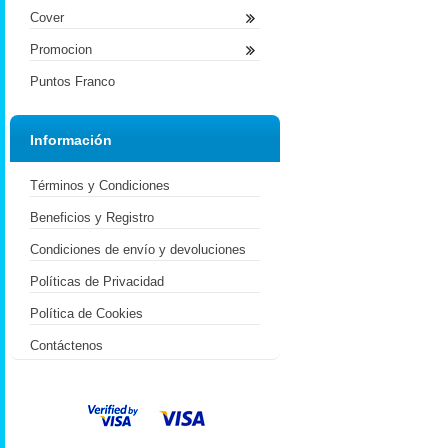
Cover
Promocion
Puntos Franco
Información
Términos y Condiciones
Beneficios y Registro
Condiciones de envío y devoluciones
Políticas de Privacidad
Política de Cookies
Contáctenos