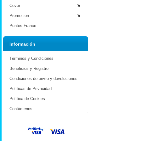
Cover
Promocion
Puntos Franco
Información
Términos y Condiciones
Beneficios y Registro
Condiciones de envío y devoluciones
Políticas de Privacidad
Política de Cookies
Contáctenos