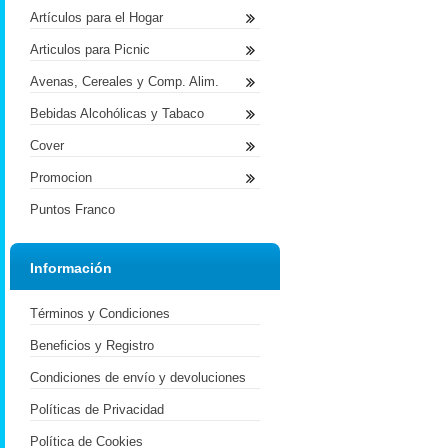
Artículos para el Hogar
Articulos para Picnic
Avenas, Cereales y Comp. Alim.
Bebidas Alcohólicas y Tabaco
Cover
Promocion
Puntos Franco
Información
Términos y Condiciones
Beneficios y Registro
Condiciones de envío y devoluciones
Políticas de Privacidad
Política de Cookies