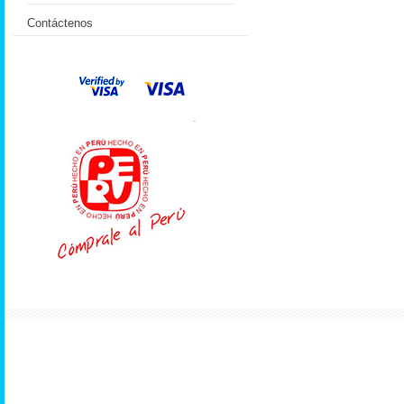
Contáctenos
.