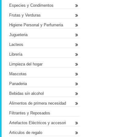
Especies y Condimentos
Frutas y Verduras
Higiene Personal y Perfumeria
Jugueteria
Lacteos
Librería
Limpieza del hogar
Mascotas
Panaderia
Bebidas sin alcohol
Alimentos de primera necesidad
Filtrantes y Reposados
Artefactos Eléctricos y accesori
Articulos de regalo