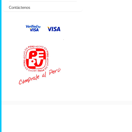
Contáctenos
.