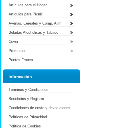
Artículos para el Hogar
Articulos para Picnic
Avenas, Cereales y Comp. Alim.
Bebidas Alcohólicas y Tabaco
Cover
Promocion
Puntos Franco
Información
Términos y Condiciones
Beneficios y Registro
Condiciones de envío y devoluciones
Políticas de Privacidad
Política de Cookies