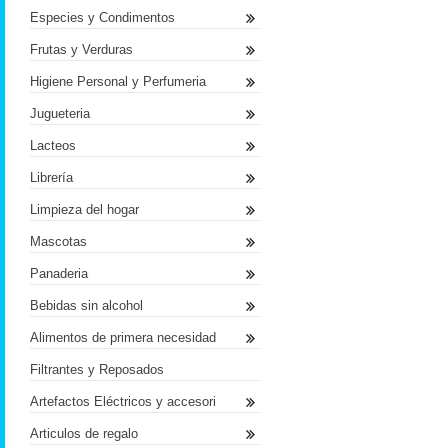
Especies y Condimentos
Frutas y Verduras
Higiene Personal y Perfumeria
Jugueteria
Lacteos
Librería
Limpieza del hogar
Mascotas
Panaderia
Bebidas sin alcohol
Alimentos de primera necesidad
Filtrantes y Reposados
Artefactos Eléctricos y accesori
Articulos de regalo