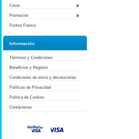
Cover
Promocion
Puntos Franco
Información
Términos y Condiciones
Beneficios y Registro
Condiciones de envío y devoluciones
Políticas de Privacidad
Política de Cookies
Contáctenos