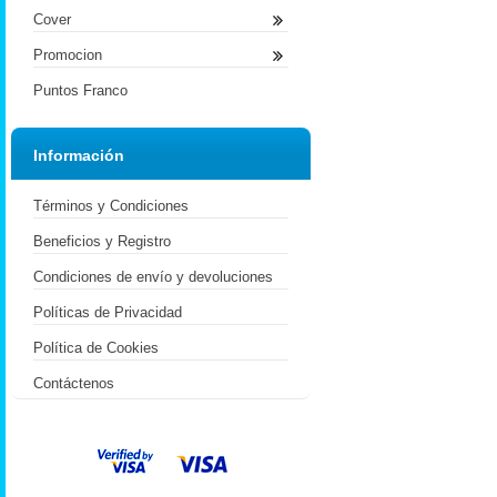
Cover
Promocion
Puntos Franco
Información
Términos y Condiciones
Beneficios y Registro
Condiciones de envío y devoluciones
Políticas de Privacidad
Política de Cookies
Contáctenos