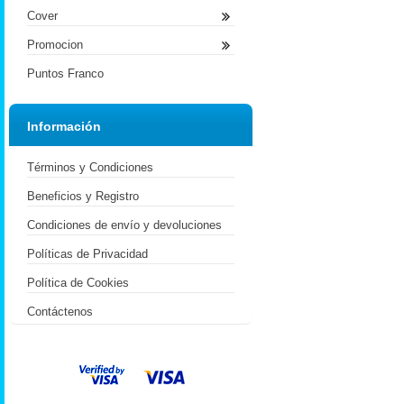
Cover
Promocion
Puntos Franco
Información
Términos y Condiciones
Beneficios y Registro
Condiciones de envío y devoluciones
Políticas de Privacidad
Política de Cookies
Contáctenos