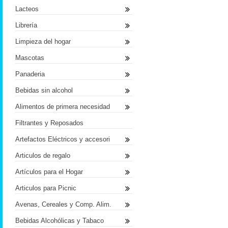
Lacteos
Librería
Limpieza del hogar
Mascotas
Panaderia
Bebidas sin alcohol
Alimentos de primera necesidad
Filtrantes y Reposados
Artefactos Eléctricos y accesori
Articulos de regalo
Artículos para el Hogar
Articulos para Picnic
Avenas, Cereales y Comp. Alim.
Bebidas Alcohólicas y Tabaco