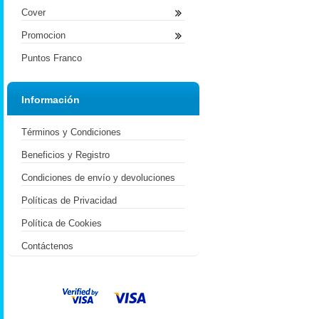
Cover
Promocion
Puntos Franco
Información
Términos y Condiciones
Beneficios y Registro
Condiciones de envío y devoluciones
Políticas de Privacidad
Política de Cookies
Contáctenos