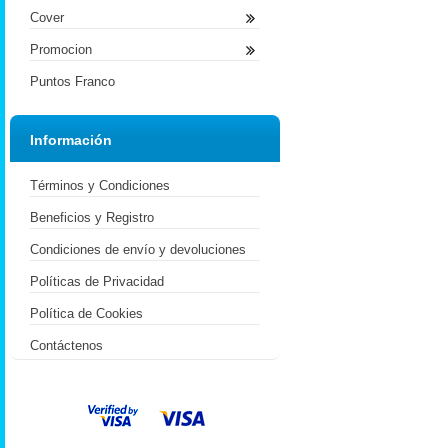
Cover
Promocion
Puntos Franco
Información
Términos y Condiciones
Beneficios y Registro
Condiciones de envío y devoluciones
Políticas de Privacidad
Política de Cookies
Contáctenos