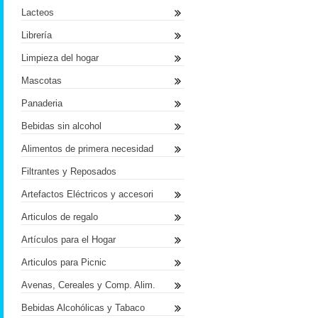
Lacteos
Librería
Limpieza del hogar
Mascotas
Panaderia
Bebidas sin alcohol
Alimentos de primera necesidad
Filtrantes y Reposados
Artefactos Eléctricos y accesori
Articulos de regalo
Artículos para el Hogar
Articulos para Picnic
Avenas, Cereales y Comp. Alim.
Bebidas Alcohólicas y Tabaco