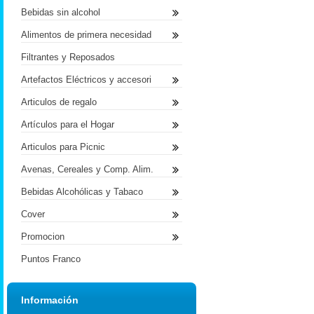
Bebidas sin alcohol
Alimentos de primera necesidad
Filtrantes y Reposados
Artefactos Eléctricos y accesori
Articulos de regalo
Artículos para el Hogar
Articulos para Picnic
Avenas, Cereales y Comp. Alim.
Bebidas Alcohólicas y Tabaco
Cover
Promocion
Puntos Franco
Información