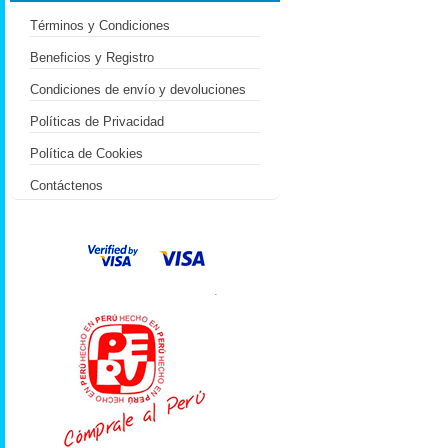
Términos y Condiciones
Beneficios y Registro
Condiciones de envío y devoluciones
Políticas de Privacidad
Política de Cookies
Contáctenos
.