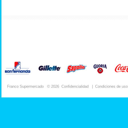
Franco Supermercado
© 2026
Confidencialidad
|
Condiciones de uso