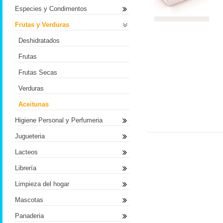
Especies y Condimentos
Frutas y Verduras
Deshidratados
Frutas
Frutas Secas
Verduras
Aceitunas
Higiene Personal y Perfumeria
Jugueteria
Lacteos
Librería
Limpieza del hogar
Mascotas
Panaderia