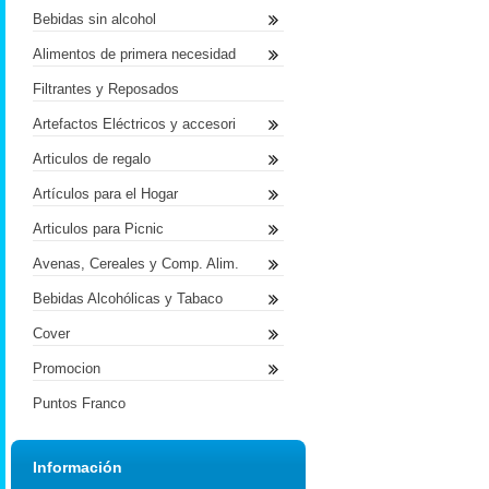
Bebidas sin alcohol
Alimentos de primera necesidad
Filtrantes y Reposados
Artefactos Eléctricos y accesori
Articulos de regalo
Artículos para el Hogar
Articulos para Picnic
Avenas, Cereales y Comp. Alim.
Bebidas Alcohólicas y Tabaco
Cover
Promocion
Puntos Franco
Información