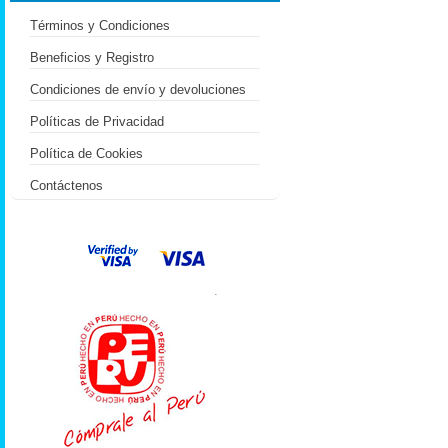
Términos y Condiciones
Beneficios y Registro
Condiciones de envío y devoluciones
Políticas de Privacidad
Política de Cookies
Contáctenos
.