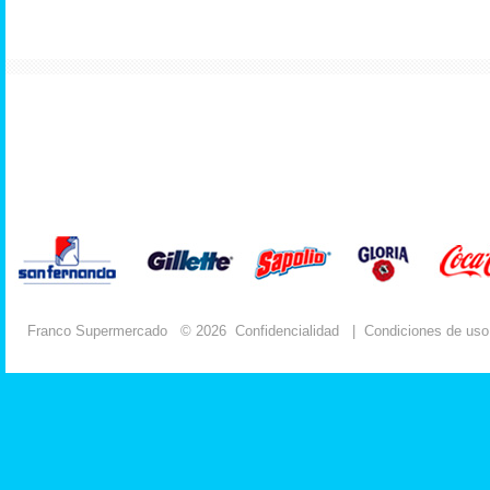
Franco Supermercado
© 2026
Confidencialidad
|
Condiciones de uso