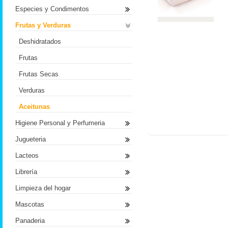
Especies y Condimentos
Frutas y Verduras
Deshidratados
Frutas
Frutas Secas
Verduras
Aceitunas
Higiene Personal y Perfumeria
Jugueteria
Lacteos
Librería
Limpieza del hogar
Mascotas
Panaderia