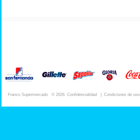
Franco Supermercado
© 2026
Confidencialidad
|
Condiciones de uso