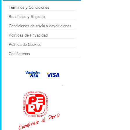
Términos y Condiciones
Beneficios y Registro
Condiciones de envío y devoluciones
Políticas de Privacidad
Política de Cookies
Contáctenos
.