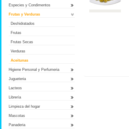
Especies y Condimentos
Frutas y Verduras
Deshidratados
Frutas
Frutas Secas
Verduras
Aceitunas
Higiene Personal y Perfumeria
Jugueteria
Lacteos
Librería
Limpieza del hogar
Mascotas
Panaderia