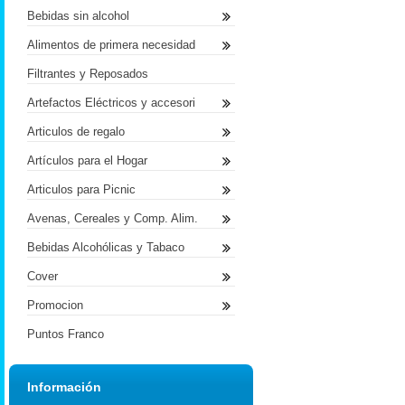
Bebidas sin alcohol
Alimentos de primera necesidad
Filtrantes y Reposados
Artefactos Eléctricos y accesori
Articulos de regalo
Artículos para el Hogar
Articulos para Picnic
Avenas, Cereales y Comp. Alim.
Bebidas Alcohólicas y Tabaco
Cover
Promocion
Puntos Franco
Información