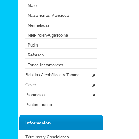
Mate
Mazamorras-Mandioca
Mermeladas
Miel-Polen-Algarrobina
Pudin
Refresco
Tortas Instantaneas
Bebidas Alcohólicas y Tabaco
Cover
Promocion
Puntos Franco
Información
Términos y Condiciones