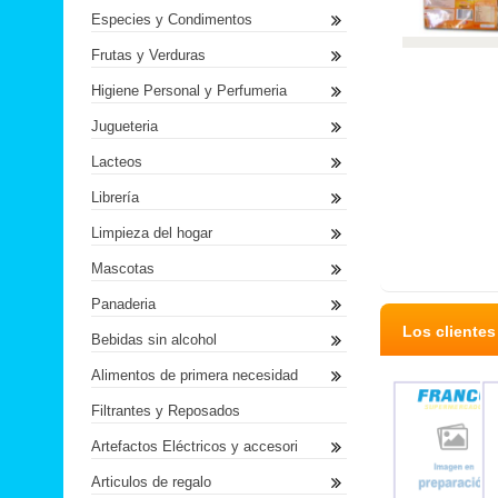
Especies y Condimentos
Frutas y Verduras
Higiene Personal y Perfumeria
Jugueteria
Lacteos
Librería
Limpieza del hogar
Mascotas
Panaderia
Los cliente
Bebidas sin alcohol
Alimentos de primera necesidad
Filtrantes y Reposados
Artefactos Eléctricos y accesori
Articulos de regalo