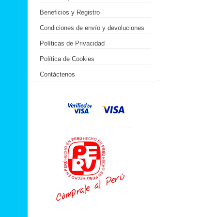
Beneficios y Registro
Condiciones de envío y devoluciones
Políticas de Privacidad
Política de Cookies
Contáctenos
.