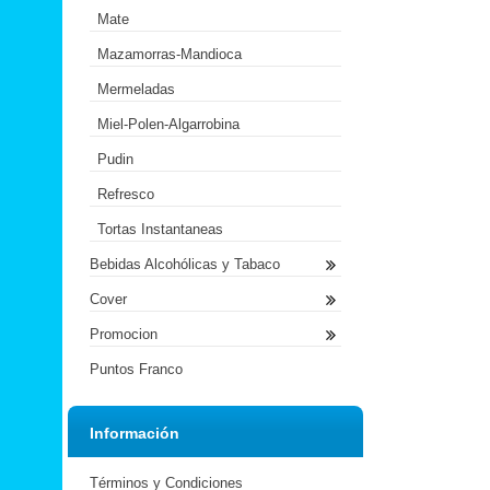
Mate
Mazamorras-Mandioca
Mermeladas
Miel-Polen-Algarrobina
Pudin
Refresco
Tortas Instantaneas
Bebidas Alcohólicas y Tabaco
Cover
Promocion
Puntos Franco
Información
Términos y Condiciones