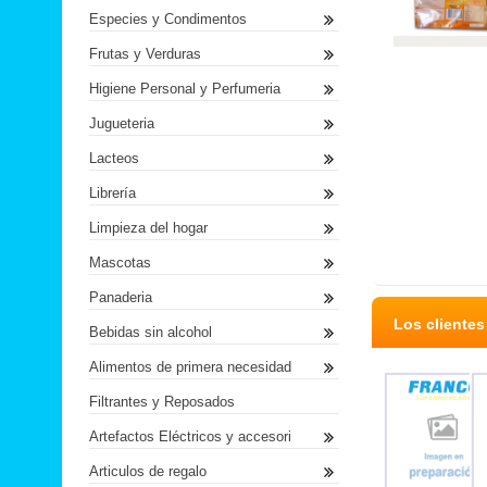
Especies y Condimentos
Frutas y Verduras
Higiene Personal y Perfumeria
Jugueteria
Lacteos
Librería
Limpieza del hogar
Mascotas
Panaderia
Los cliente
Bebidas sin alcohol
Alimentos de primera necesidad
Filtrantes y Reposados
Artefactos Eléctricos y accesori
Articulos de regalo