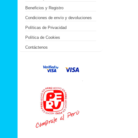
Beneficios y Registro
Condiciones de envío y devoluciones
Políticas de Privacidad
Política de Cookies
Contáctenos
.