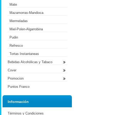
Mate
Mazamorras-Mandioca
Mermeladas
Miel-Polen-Algarrobina
Pudin
Refresco
Tortas Instantaneas
Bebidas Alcohólicas y Tabaco
Cover
Promocion
Puntos Franco
Información
Términos y Condiciones