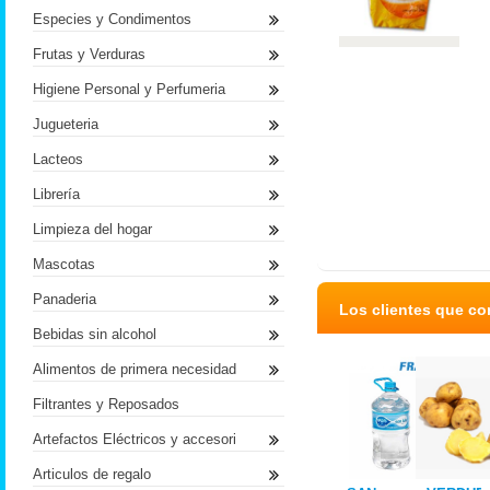
Especies y Condimentos
Frutas y Verduras
Higiene Personal y Perfumeria
Jugueteria
Lacteos
Librería
Limpieza del hogar
Mascotas
Panaderia
Los clientes que c
Bebidas sin alcohol
Alimentos de primera necesidad
Filtrantes y Reposados
Artefactos Eléctricos y accesori
Articulos de regalo