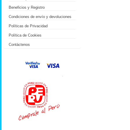
Beneficios y Registro
Condiciones de envío y devoluciones
Políticas de Privacidad
Política de Cookies
Contáctenos
.