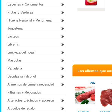
Especies y Condimentos
Frutas y Verduras
Higiene Personal y Perfumeria
Jugueteria
Lacteos
Librería
Limpieza del hogar
Mascotas
Panaderia
Los clientes que c
Bebidas sin alcohol
Alimentos de primera necesidad
Filtrantes y Reposados
Artefactos Eléctricos y accesori
Articulos de regalo