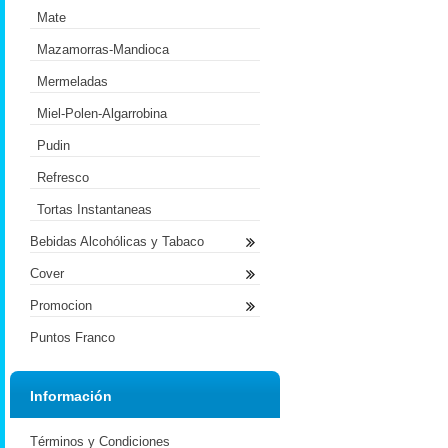
Mate
Mazamorras-Mandioca
Mermeladas
Miel-Polen-Algarrobina
Pudin
Refresco
Tortas Instantaneas
Bebidas Alcohólicas y Tabaco
Cover
Promocion
Puntos Franco
Información
Términos y Condiciones