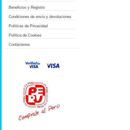
Beneficios y Registro
Condiciones de envío y devoluciones
Políticas de Privacidad
Política de Cookies
Contáctenos
.